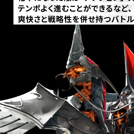
テンポよく進むことができるなど、
爽快さと戦略性を併せ持つバトル