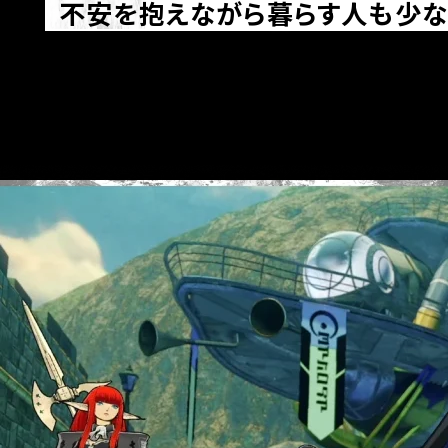
不安を抱えながら暮らす人も少な