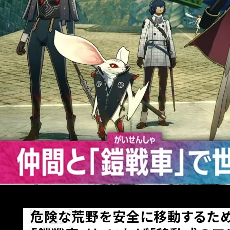
危険な荒野を安全に移動するた