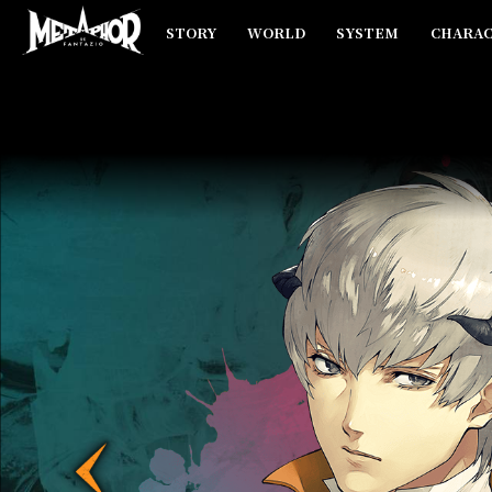
STORY
WORLD
SYSTEM
CHARA